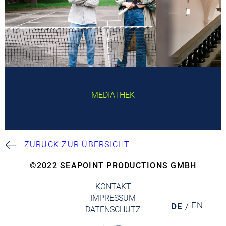
MEDIATHEK
ZURÜCK ZUR ÜBERSICHT
©2022 SEAPOINT PRODUCTIONS GMBH
KONTAKT
IMPRESSUM
EN
DE
DATENSCHUTZ