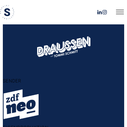
SENDER