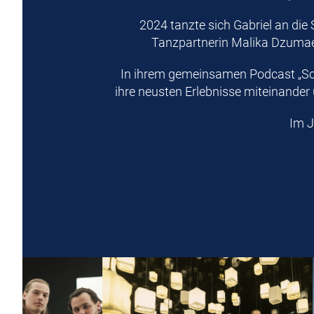
2024 tanzte sich Gabriel an die 
Tanzpartnerin Malika Dzumaev
In ihrem gemeinsamen Podcast „Sch
ihre neusten Erlebnisse miteinander
Im J