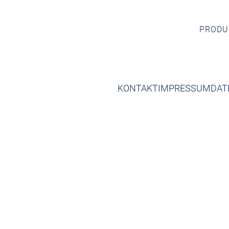
PRODU
KONTAKT
IMPRESSUM
DAT