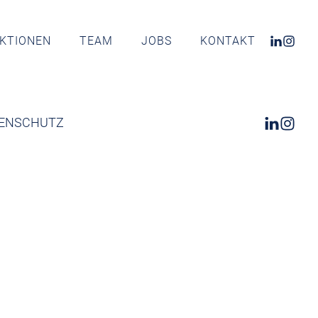
KTIONEN
TEAM
JOBS
KONTAKT
ENSCHUTZ