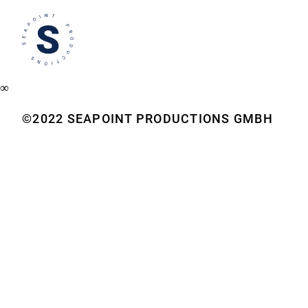
∞
©2022 SEAPOINT PRODUCTIONS GMBH